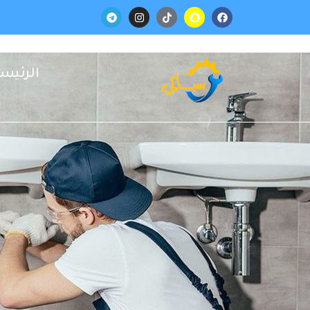
الرئيس