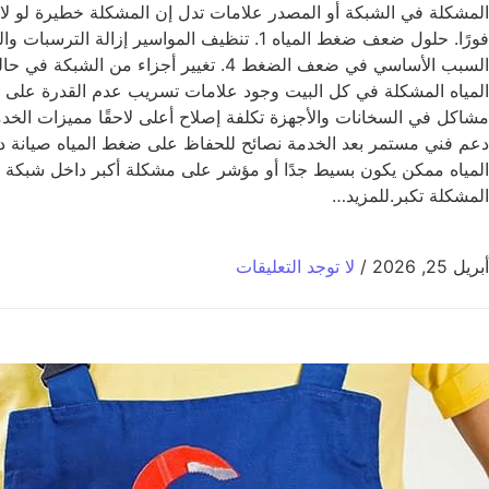
المشكلة في الشبكة أو المصدر علامات تدل إن المشكلة خطيرة لو لا
المياه المشكلة في كل البيت وجود علامات تسريب عدم القدرة على تح
مشاكل في السخانات والأجهزة تكلفة إصلاح أعلى لاحقًا مميزات الخ
دعم فني مستمر بعد الخدمة نصائح للحفاظ على ضغط المياه صيانة
المياه ممكن يكون بسيط جدًا أو مؤشر على مشكلة أكبر داخل شبكة
المشكلة تكبر.للمزيد…
أبريل 25, 2026
/
لا توجد التعليقات