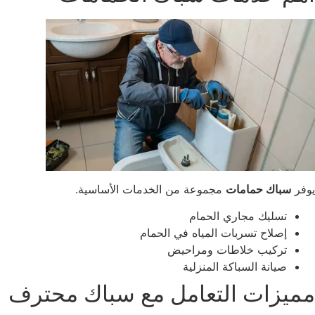
فر
سباك حمامات
مجموعة من الخدمات الأساسية.
تسليك مجاري الحمام
إصلاح تسربات المياه في الحمام
تركيب خلاطات ومراحيض
صيانة السباكة المنزلية
ميزات التعامل مع سباك محترف