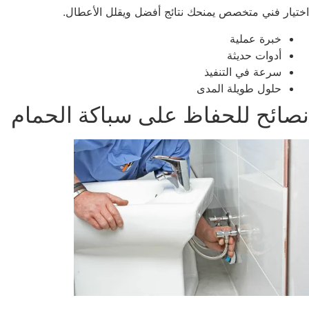
تيار فني متخصص يمنحك نتائج أفضل ويقلل الأعطال.
خبرة عملية
أدوات حديثة
سرعة في التنفيذ
حلول طويلة المدى
صائح للحفاظ على سباكة الحمام