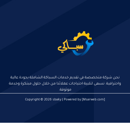
نحن شركة متخصصة في تقديم خدمات السباكة الشاملة بجودة عالية
واحترافية. نسعى لتلبية احتياجات عملائنا من خلال حلول مبتكرة وخدمة
موثوقة.
Copyright © 2026 sbaky | Powered by [Msarweb.com]