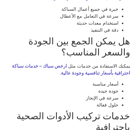
خبرة في جميع أعمال السباكة
سرعة في التعامل مع الأعطال
استخدام معدات حديثة
دقة في التنفيذ
ل يمكن الجمع بين الجودة
السعر المناسب؟
كنك الاستفادة من خدمات مثل
ارخص سباك – خدمات سباكة
ترافية بأسعار تنافسية وجودة عالية
.
أسعار مناسبة
جودة جيدة
سرعة في الإنجاز
حلول فعالة
دمات تركيب الأدوات الصحية
احترافية