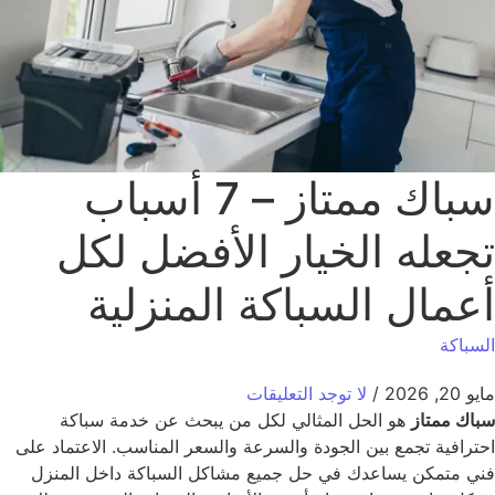
سباك ممتاز – 7 أسباب
جعله الخيار الأفضل لكل
عمال السباكة المنزلية
سباكة
2, 2026
/
لا توجد التعليقات
اك ممتاز
هو الحل المثالي لكل من يبحث عن خدمة سباكة
ترافية تجمع بين الجودة والسرعة والسعر المناسب. الاعتماد على
ي متمكن يساعدك في حل جميع مشاكل السباكة داخل المنزل