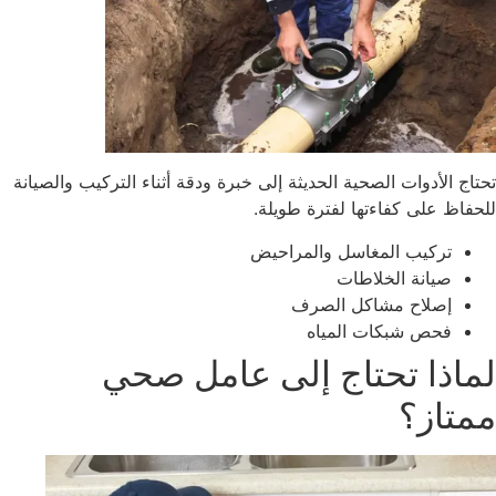
تاج الأدوات الصحية الحديثة إلى خبرة ودقة أثناء التركيب والصيانة
حفاظ على كفاءتها لفترة طويلة.
تركيب المغاسل والمراحيض
صيانة الخلاطات
إصلاح مشاكل الصرف
فحص شبكات المياه
ماذا تحتاج إلى عامل صحي
متاز؟