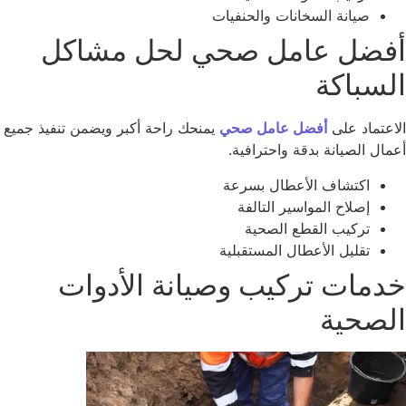
صيانة السخانات والحنفيات
فضل عامل صحي لحل مشاكل
لسباكة
اعتماد على
أفضل عامل صحي
يمنحك راحة أكبر ويضمن تنفيذ جميع
مال الصيانة بدقة واحترافية.
اكتشاف الأعطال بسرعة
إصلاح المواسير التالفة
تركيب القطع الصحية
تقليل الأعطال المستقبلية
دمات تركيب وصيانة الأدوات
لصحية