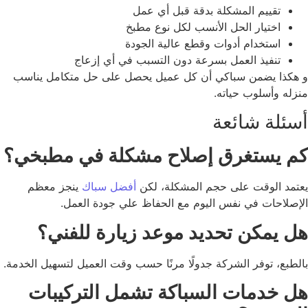
تقييم المشكلة بدقة قبل أي عمل
اختيار الحل الأنسب لكل نوع مطبخ
استخدام أدوات وقطع عالية الجودة
تنفيذ العمل بسرعة دون التسبب في أي إزعاج
هكذا يضمن سباكي أن كل عميل يحصل على حل متكامل يناسب
زله وأسلوب حياته.
ئلة شائعة
م يستغرق إصلاح مشكلة في مطبخي؟
تمد الوقت على حجم المشكلة، لكن
أفضل سباك
ينجز معظم
إصلاحات في نفس اليوم مع الحفاظ علي جودة العمل.
 يمكن تحديد موعد زيارة للفني؟
لطبع، توفر الشركة جدولًا مرنًا حسب وقت العميل لتسهيل الخدمة.
ل خدمات السباكة تشمل التركيبات