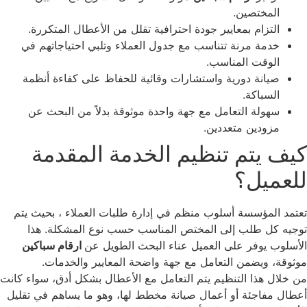
المختصين.
التزام بمعايير جودة احترافية تقلل من الأعطال المتكررة.
خدمة مرنة تتناسب مع جدول العملاء وتلبي احتياجاتهم في
الوقت المناسب.
صيانة دورية واستشارات وقائية للحفاظ على كفاءة أنظمة
السباكة.
سهولة التعامل مع جهة واحدة موثوقة بدلاً من البحث عن
مزودين متعددين.
يف يتم تنظيم الخدمة المقدمة
لعميل؟
تمد المؤسسة أسلوب منظم في إدارة طلبات العملاء ، بحيث يتم
جيه كل طلب إلى المختص المناسب حسب نوع المشكلة. هذا
أسلوب يوفر على العميل عناء البحث الطويل عن
ارقام سباكين
ثوقة، ويضمن التعامل مع جهة واضحة المعايير والخدمات.
 خلال هذا التنظيم يتم التعامل مع الأعطال بشكل أدق، سواء كانت
طال مفاجئة أو أعمال صيانة مخطط لها، وهو ما يساهم في تقليل